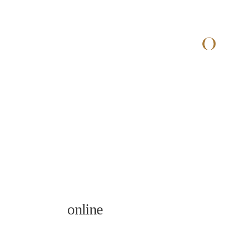
online