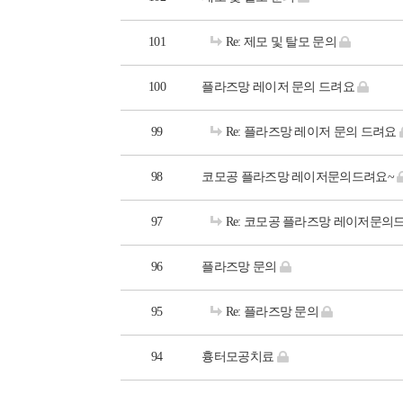
101
Re: 제모 및 탈모 문의
100
플라즈망 레이저 문의 드려요
99
Re: 플라즈망 레이저 문의 드려요
98
코모공 플라즈망 레이저문의드려요~
97
Re: 코모공 플라즈망 레이저문의
96
플라즈망 문의
95
Re: 플라즈망 문의
94
흉터모공치료