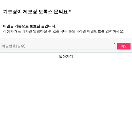
겨드랑이 제모랑 보톡스 문의요 *
비밀글 기능으로 보호된 글입니다.
작성자와 관리자만 열람하실 수 있습니다. 본인이라면 비밀번호를 입력하세요.
돌아가기