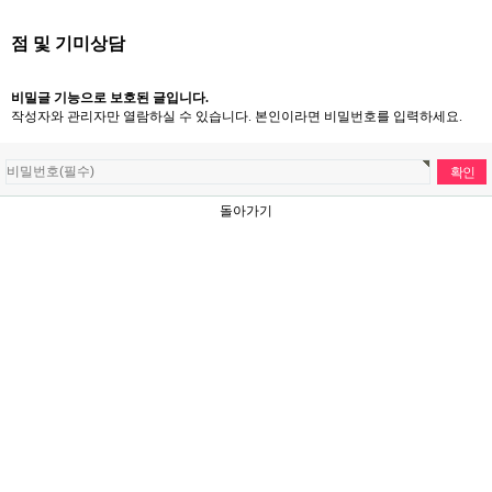
점 및 기미상담
비밀글 기능으로 보호된 글입니다.
작성자와 관리자만 열람하실 수 있습니다. 본인이라면 비밀번호를 입력하세요.
돌아가기