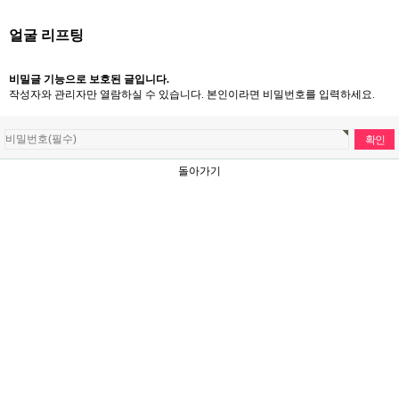
얼굴 리프팅
비밀글 기능으로 보호된 글입니다.
작성자와 관리자만 열람하실 수 있습니다. 본인이라면 비밀번호를 입력하세요.
돌아가기