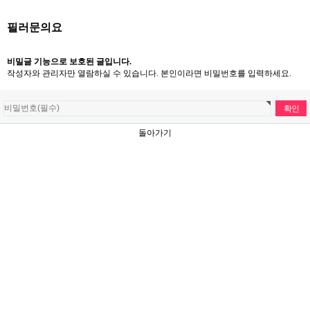
필러문의요
비밀글 기능으로 보호된 글입니다.
작성자와 관리자만 열람하실 수 있습니다. 본인이라면 비밀번호를 입력하세요.
돌아가기