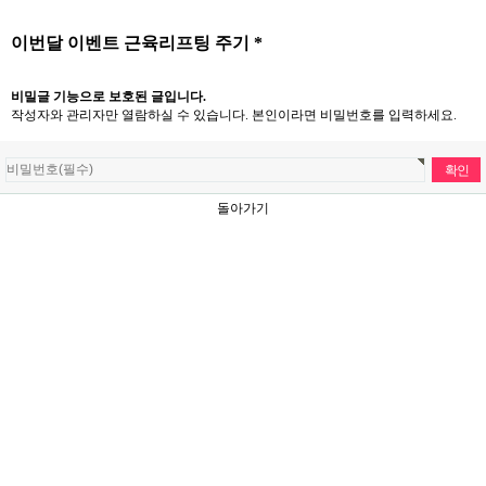
이번달 이벤트 근육리프팅 주기 *
비밀글 기능으로 보호된 글입니다.
작성자와 관리자만 열람하실 수 있습니다. 본인이라면 비밀번호를 입력하세요.
돌아가기